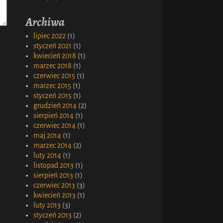
Archiwa
lipiec 2022
(1)
styczeń 2021
(1)
kwiecień 2018
(1)
marzec 2018
(1)
czerwiec 2015
(1)
marzec 2015
(1)
styczeń 2015
(1)
grudzień 2014
(2)
sierpień 2014
(1)
czerwiec 2014
(1)
maj 2014
(1)
marzec 2014
(2)
luty 2014
(1)
listopad 2013
(1)
sierpień 2013
(1)
czerwiec 2013
(3)
kwiecień 2013
(1)
luty 2013
(3)
styczeń 2013
(2)