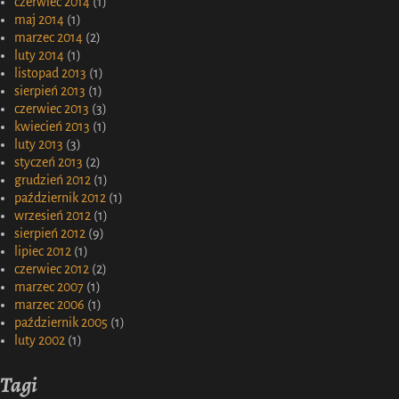
czerwiec 2014
(1)
maj 2014
(1)
marzec 2014
(2)
luty 2014
(1)
listopad 2013
(1)
sierpień 2013
(1)
czerwiec 2013
(3)
kwiecień 2013
(1)
luty 2013
(3)
styczeń 2013
(2)
grudzień 2012
(1)
październik 2012
(1)
wrzesień 2012
(1)
sierpień 2012
(9)
lipiec 2012
(1)
czerwiec 2012
(2)
marzec 2007
(1)
marzec 2006
(1)
październik 2005
(1)
luty 2002
(1)
Tagi